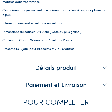
montres dans vos vitrines.
Ces présentoirs permettent une présentation à l'unité ou pour plusieurs
bijoux.
Intérieur mousse et enveloppe en velours
Dimensions du coussin:
9 x 9 cm ( Côté au plus grand )
Couleur au Choix :
Velours Noir / Velours Rouge
Présentoirs Bijoux pour Bracelets et / ou Montres
Détails produit
Paiement et Livraison
POUR COMPLETER