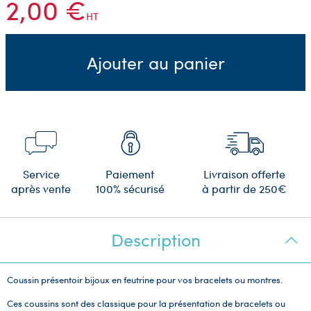
2,00 €
HT
Ajouter au panier
Service
Paiement
Livraison offerte
après vente
100% sécurisé
à partir de 250€
Description
Coussin présentoir bijoux en feutrine pour vos bracelets ou montres.
Ces coussins sont des classique pour la présentation de bracelets ou