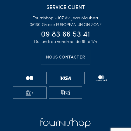
SERVICE CLIENT
Fournishop - 107 Av. Jean Maubert
06130 Grasse
EUROPEAN UNION ZONE
09 83 66 53 41
Du lundi au vendredi de 9h à 17h
NOUS CONTACTER