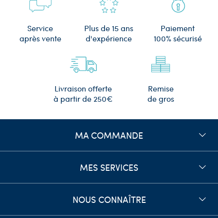
Plus de 15 ans
Service
Paiement
d'expérience
après vente
100% sécurisé
Remise
Livraison offerte
de gros
à partir de 250€
MA COMMANDE
MES SERVICES
NOUS CONNAÎTRE