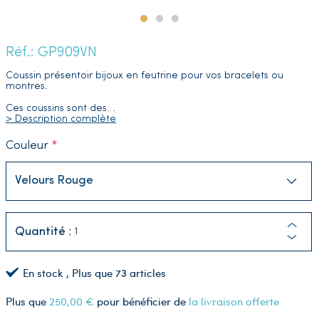
Réf.: GP909VN
Coussin présentoir bijoux en feutrine pour vos bracelets ou
montres.
Ces coussins sont des
…
> Description complète
Couleur
Quantité :
En stock
, Plus que
73
articles
Plus que
250,00 €
pour bénéficier de
la livraison offerte