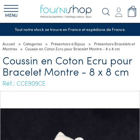
MENU
Tout notre stock se trouve en France et expédions de France.
Accueil
Categories
Présentoirs à Bijoux
Présentoirs Bracelets et
Montres
Coussin en Coton Ecru pour Bracelet Montre - 8 x 8 cm
Coussin en Coton Ecru pour
Bracelet Montre - 8 x 8 cm
Réf.: CCE909CE