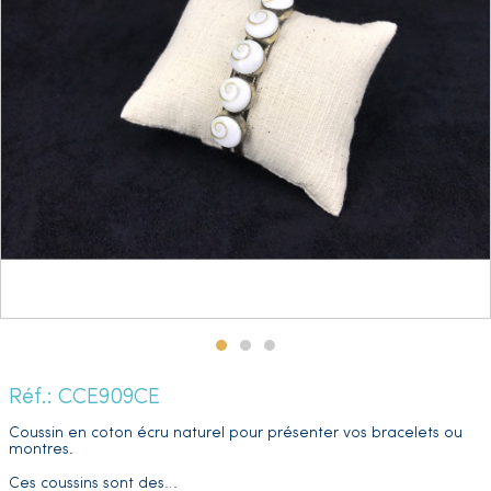
Réf.: CCE909CE
Coussin en coton écru naturel pour présenter vos bracelets ou
montres.
Ces coussins sont des
…