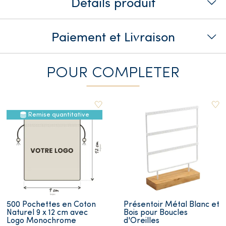
Détails produit
Paiement et Livraison
POUR COMPLETER
Remise quantitative
500 Pochettes en Coton
Présentoir Métal Blanc et
Naturel 9 x 12 cm avec
Bois pour Boucles
Logo Monochrome
d'Oreilles