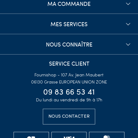
MA COMMANDE
MES SERVICES
NOUS CONNAÎTRE
SERVICE CLIENT
Fournishop - 107 Av. Jean Maubert
06130 Grasse
EUROPEAN UNION ZONE
09 83 66 53 41
Du lundi au vendredi de 9h à 17h
NOUS CONTACTER