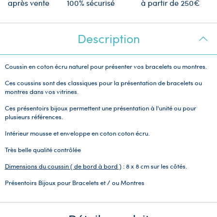
après vente
100% sécurisé
à partir de 250€
Description
Coussin en coton écru naturel pour présenter vos bracelets ou montres.
Ces coussins sont des classiques pour la présentation de bracelets ou
montres dans vos vitrines.
Ces présentoirs bijoux permettent une présentation à l'unité ou pour
plusieurs références.
Intérieur mousse et enveloppe en coton coton écru.
Très belle qualité contrôlée
Dimensions du coussin ( de bord à bord )
: 8 x 8 cm sur les côtés.
Présentoirs Bijoux pour Bracelets et / ou Montres