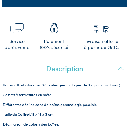
Service
Paiement
Livraison offerte
après vente
100% sécurisé
à partir de 250€
Description
Boîte coffret vitré avec 20 boîtes gemmologies de 3 x 3 cm ( incluses )
Coffret à fermetures en métal.
Différentes déclinaisons de boîtes gemmologie possible.
Taille du Coffret
:
18 x 15 x 3 cm.
Déclinaison de coloris des boîtes: