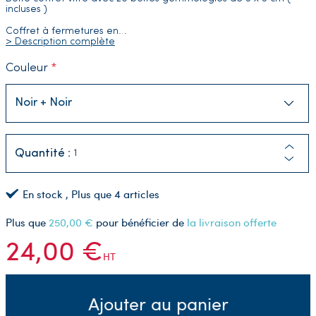
incluses )
Coffret à fermetures en
…
> Description complète
Couleur
Quantité :
En stock
, Plus que
4
articles
Plus que
250,00 €
pour bénéficier de
la livraison offerte
24,00 €
HT
Ajouter au panier