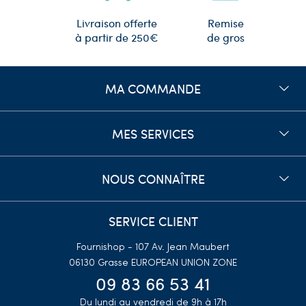
Remise
Livraison offerte
de gros
à partir de 250€
MA COMMANDE
MES SERVICES
NOUS CONNAÎTRE
SERVICE CLIENT
Fournishop - 107 Av. Jean Maubert
06130 Grasse
EUROPEAN UNION ZONE
09 83 66 53 41
Du lundi au vendredi de 9h à 17h