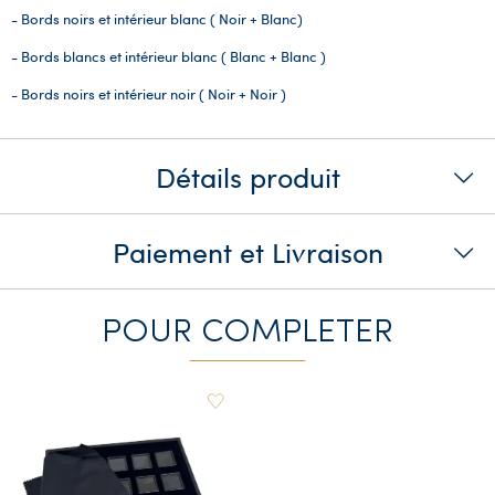
- Bords noirs et intérieur blanc ( Noir + Blanc)
- Bords blancs et intérieur blanc ( Blanc + Blanc )
- Bords noirs et intérieur noir ( Noir + Noir )
Détails produit
Paiement et Livraison
POUR COMPLETER