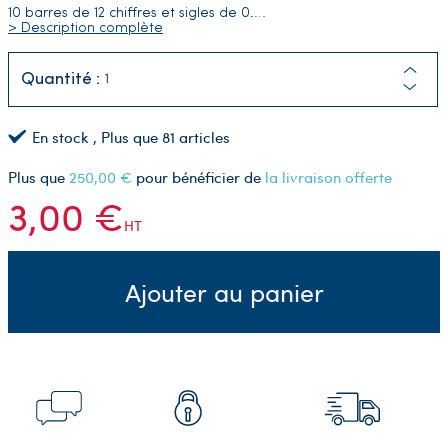
10 barres de 12 chiffres et sigles de 0.
…
> Description complète
Quantité :
En stock
, Plus que
81
articles
Plus que
250,00 €
pour bénéficier de
la livraison offerte
3,00 €
HT
Ajouter au panier