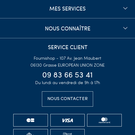
MES SERVICES
NOUS CONNAÎTRE
SERVICE CLIENT
Fournishop - 107 Av. Jean Maubert
06130 Grasse
EUROPEAN UNION ZONE
09 83 66 53 41
Du lundi au vendredi de 9h à 17h
NOUS CONTACTER