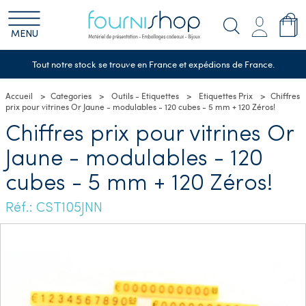
MENU
Tout notre stock se trouve en France et expédions de France.
Accueil
Categories
Outils - Etiquettes
Etiquettes Prix
Chiffres
prix pour vitrines Or Jaune - modulables - 120 cubes - 5 mm + 120 Zéros!
Chiffres prix pour vitrines Or
Jaune - modulables - 120
cubes - 5 mm + 120 Zéros!
Réf.: CST105JNN