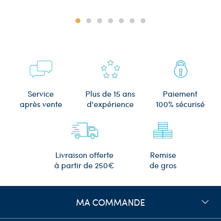
Plus de 15 ans
Service
Paiement
d'expérience
après vente
100% sécurisé
Remise
Livraison offerte
de gros
à partir de 250€
MA COMMANDE