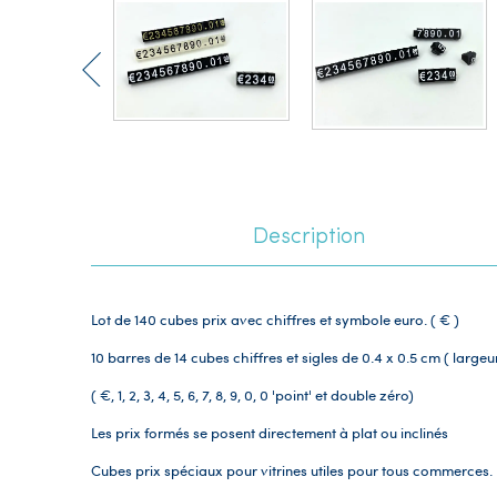
Description
Lot de 140 cubes prix avec chiffres et symbole euro. ( € )
10 barres de 14 cubes chiffres et sigles de 0.4 x 0.5 cm
( largeu
( €, 1, 2, 3, 4, 5, 6, 7, 8, 9, 0, 0 'point' et double zéro)
Les prix formés se posent directement à plat ou inclinés
Cubes prix spéciaux pour vitrines utiles pour tous commerces.