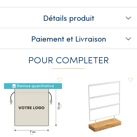
Détails produit
Paiement et Livraison
POUR COMPLETER
Remise quantitative