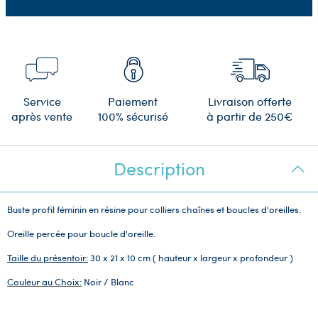
Service
Paiement
Livraison offerte
après vente
100% sécurisé
à partir de 250€
Description
Buste profil féminin en résine pour colliers chaînes et boucles d'oreilles.
Oreille percée pour boucle d'oreille.
Taille du présentoir:
30 x 21 x 10 cm ( hauteur x largeur x profondeur )
Couleur au Choix:
Noir / Blanc