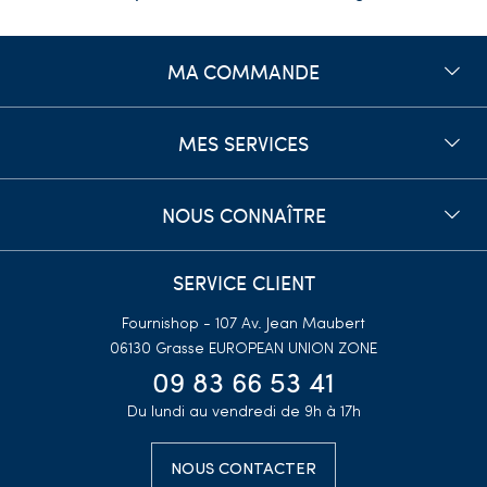
MA COMMANDE
MES SERVICES
NOUS CONNAÎTRE
SERVICE CLIENT
Fournishop - 107 Av. Jean Maubert
06130 Grasse
EUROPEAN UNION ZONE
09 83 66 53 41
Du lundi au vendredi de 9h à 17h
NOUS CONTACTER