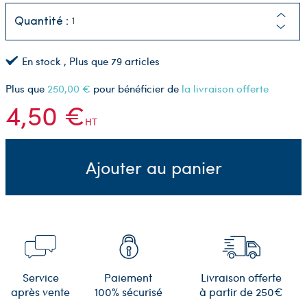
Quantité :
En stock
, Plus que
79
articles
Plus que
250,00 €
pour bénéficier de
la livraison offerte
4,50 €
HT
Ajouter au panier
Service
Paiement
Livraison offerte
après vente
100% sécurisé
à partir de 250€