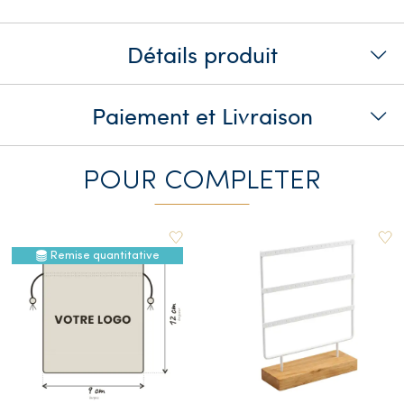
Détails produit
Paiement et Livraison
POUR COMPLETER
Remise quantitative