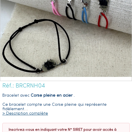
Réf.: BRCRNH04
Bracelet avec
Corse pleine en acier
.
Ce bracelet compte une Corse pleine qui représente
fidèlement
…
> Description complète
Inscrivez-vous en indiquant votre N° SIRET pour avoir accès à