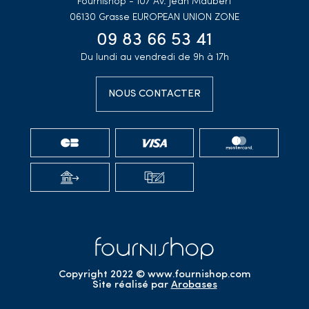
Fournishop - 107 Av. Jean Maubert
06130 Grasse
EUROPEAN UNION ZONE
09 83 66 53 41
Du lundi au vendredi de 9h à 17h
NOUS CONTACTER
Copyright 2022 © www.fournishop.com
Site réalisé par
Arobases