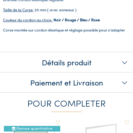
Taille de la Corse:
20 mm ( avec anneaux )
Couleur du cordon au choix:
Noir / Rouge / Bleu / Rose
Corse montée sur cordon élastique et réglage possible pour s'adapter
Détails produit
Paiement et Livraison
POUR COMPLETER
Remise quantitative