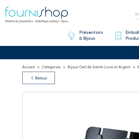
Présentoirs
Embal
à Bijoux
Produi
Accueil
Categories
Bijoux Oeil de Sainte Lucie et Argent
Retour