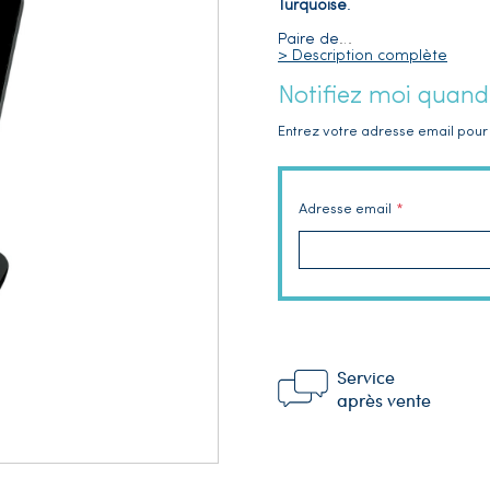
Turquoise
.
Paire de
…
> Description complète
Notifiez moi quand
Entrez votre adresse email pour 
Adresse email
Service
après vente