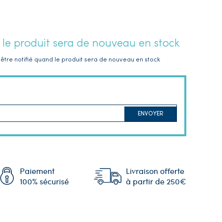
 le produit sera de nouveau en stock
être notifié quand le produit sera de nouveau en stock
ENVOYER
Paiement
Livraison offerte
100% sécurisé
à partir de 250€