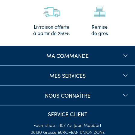
Remise
Livraison offerte
de gros
à partir de 250€
MA COMMANDE
MES SERVICES
NOUS CONNAÎTRE
SERVICE CLIENT
Fournishop - 107 Av. Jean Maubert
06130 Grasse
EUROPEAN UNION ZONE