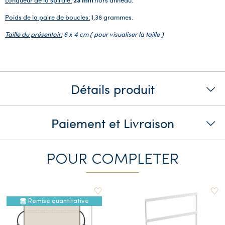
Poids de la paire de boucles:
1,38 grammes.
Taille du présentoir:
6 x 4 cm ( pour visualiser la taille )
Détails produit
Paiement et Livraison
POUR COMPLETER
Remise quantitative