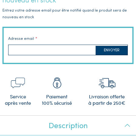
nouveau en stock
Entrez votre adresse email pour être notifié quand le produit sera de
nouveau en stock
Adresse email
ENVOYER
Service
Paiement
Livraison offerte
après vente
100% sécurisé
à partir de 250€
Description