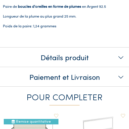
Paire de
boucles d'oreilles en forme de plumes
en Argent 92.5
Longueur de la plume au plus grand 25 mm.
Poids de la paire: 1,24 grammes
Détails produit
Paiement et Livraison
POUR COMPLETER
Remise quantitative