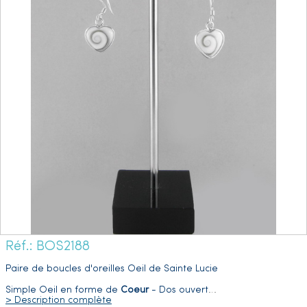
Réf.: BOS2188
Paire de boucles d'oreilles Oeil de Sainte Lucie
Simple Oeil en forme de
Coeur
- Dos ouvert
…
> Description complète