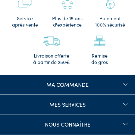
Plus de 15 ans
Service
Paiement
d'expérience
après vente
100% sécurisé
Remise
Livraison offerte
de gros
à partir de 250€
MA COMMANDE
MES SERVICES
NOUS CONNAÎTRE