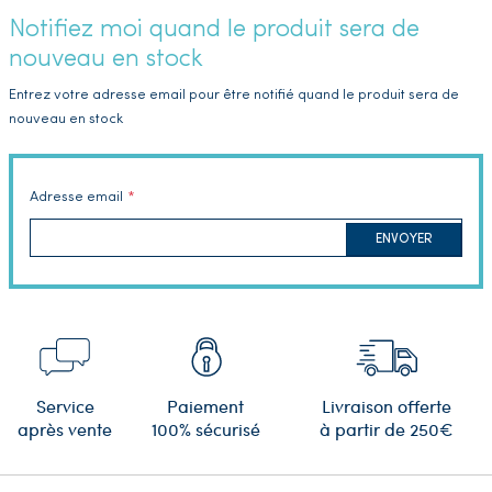
Notifiez moi quand le produit sera de
nouveau en stock
Entrez votre adresse email pour être notifié quand le produit sera de
nouveau en stock
Adresse email
ENVOYER
Service
Paiement
Livraison offerte
après vente
100% sécurisé
à partir de 250€