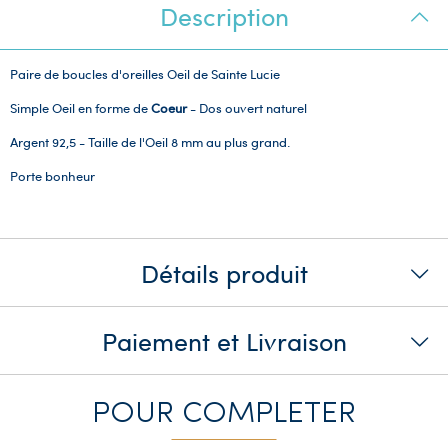
Description
Paire de boucles d'oreilles Oeil de Sainte Lucie
Simple Oeil en forme de
Coeur
- Dos ouvert naturel
Argent 92,5 - Taille de l'Oeil 8 mm au plus grand.
Porte bonheur
Détails produit
Paiement et Livraison
POUR COMPLETER