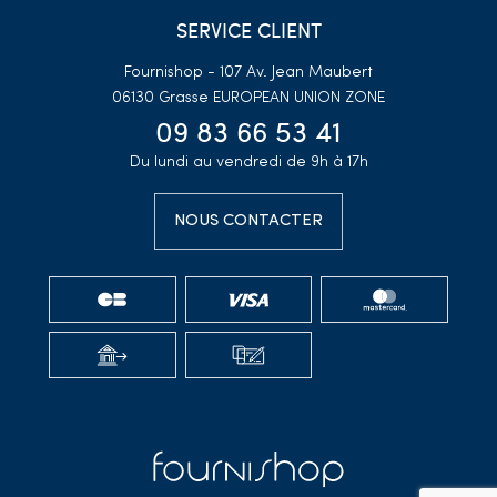
SERVICE CLIENT
Fournishop - 107 Av. Jean Maubert
06130 Grasse
EUROPEAN UNION ZONE
09 83 66 53 41
Du lundi au vendredi de 9h à 17h
NOUS CONTACTER