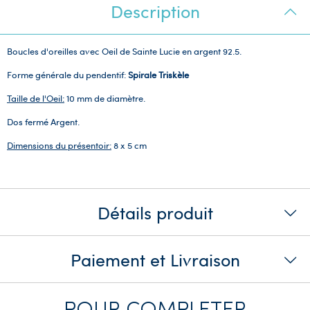
Description
Boucles d'oreilles avec Oeil de Sainte Lucie en argent 92.5.
Forme générale du pendentif:
Spirale Triskèle
Taille de l'Oeil:
10 mm de diamètre.
Dos fermé Argent.
Dimensions du présentoir:
8 x 5 cm
Détails produit
Paiement et Livraison