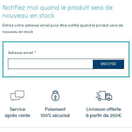
Notifiez moi quand le produit sera de
nouveau en stock
Entrez votre adresse email pour être notifié quand le produit sera de
nouveau en stock
Adresse email
ENVOYER
Service
Paiement
Livraison offerte
après vente
100% sécurisé
à partir de 250€