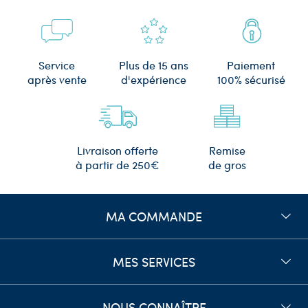
Plus de 15 ans
Service
Paiement
d'expérience
après vente
100% sécurisé
Remise
Livraison offerte
de gros
à partir de 250€
MA COMMANDE
MES SERVICES
NOUS CONNAÎTRE