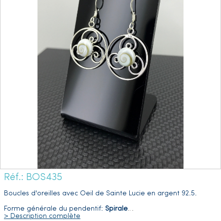
Réf.: BOS435
Boucles d'oreilles avec Oeil de Sainte Lucie en argent 92.5.
Forme générale du pendentif:
Spirale
…
> Description complète