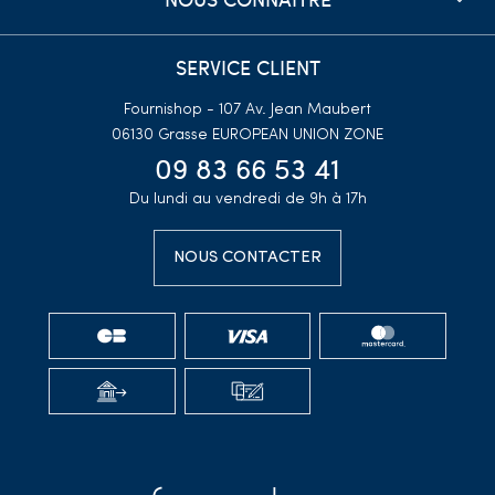
SERVICE CLIENT
Fournishop - 107 Av. Jean Maubert
06130 Grasse
EUROPEAN UNION ZONE
09 83 66 53 41
Du lundi au vendredi de 9h à 17h
NOUS CONTACTER