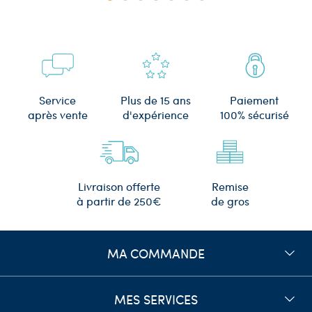
Plus de 15 ans
Service
Paiement
d'expérience
après vente
100% sécurisé
Remise
Livraison offerte
de gros
à partir de 250€
MA COMMANDE
MES SERVICES