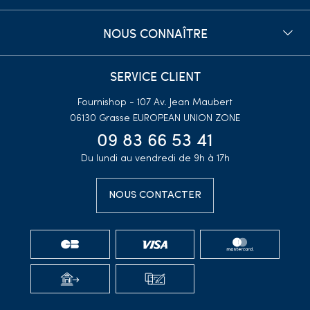
NOUS CONNAÎTRE
SERVICE CLIENT
Fournishop - 107 Av. Jean Maubert
06130 Grasse
EUROPEAN UNION ZONE
09 83 66 53 41
Du lundi au vendredi de 9h à 17h
NOUS CONTACTER