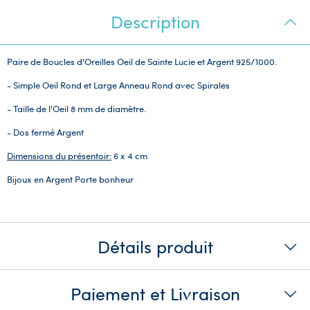
Description
Paire de Boucles d'Oreilles Oeil de Sainte Lucie et Argent 925/1000.
- Simple Oeil Rond et Large Anneau Rond avec Spirales
- Taille de l'Oeil 8 mm de diamètre.
- Dos fermé Argent
Dimensions du présentoir:
6 x 4 cm
Bijoux en Argent Porte bonheur
Détails produit
Paiement et Livraison