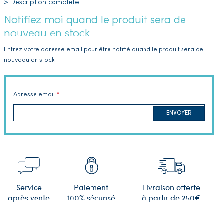
> Description complète
Notifiez moi quand le produit sera de
nouveau en stock
Entrez votre adresse email pour être notifié quand le produit sera de
nouveau en stock
Adresse email
ENVOYER
Service
Paiement
Livraison offerte
après vente
100% sécurisé
à partir de 250€