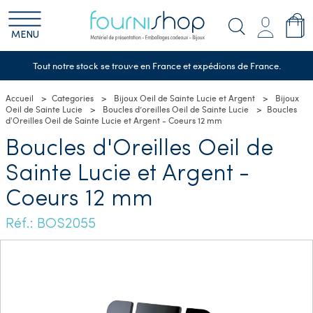
MENU
Tout notre stock se trouve en France et expédions de France.
Accueil
Categories
Bijoux Oeil de Sainte Lucie et Argent
Bijoux
Oeil de Sainte Lucie
Boucles d’oreilles Oeil de Sainte Lucie
Boucles
d'Oreilles Oeil de Sainte Lucie et Argent - Coeurs 12 mm
Boucles d'Oreilles Oeil de
Sainte Lucie et Argent -
Coeurs 12 mm
Réf.: BOS2055