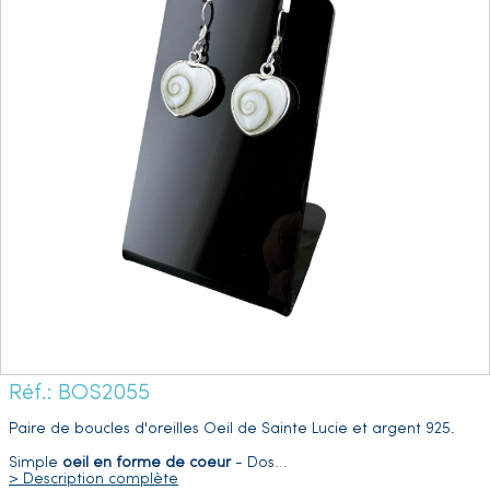
Réf.: BOS2055
Paire de boucles d'oreilles Oeil de Sainte Lucie et argent 925.
Simple
oeil en forme de coeur
- Dos
…
> Description complète