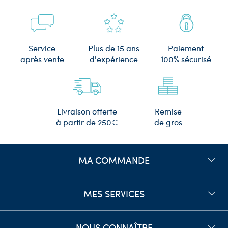
Plus de 15 ans
Service
Paiement
d'expérience
après vente
100% sécurisé
Remise
Livraison offerte
de gros
à partir de 250€
MA COMMANDE
MES SERVICES
NOUS CONNAÎTRE