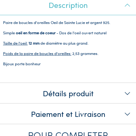
Description
Paire de boucles d'oreilles Oeil de Sainte Lucie et argent 925.
Simple
oeil en forme de coeur
- Dos de l'oeil ouvert naturel
Taille de l'oeil:
12 mm
de diamètre au plus grand.
Poids de la paire de boucles d'oreilles:
2,53 grammes.
Bijoux porte bonheur
Détails produit
Paiement et Livraison