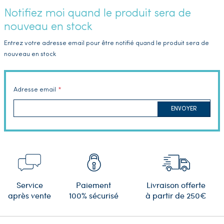
Notifiez moi quand le produit sera de
nouveau en stock
Entrez votre adresse email pour être notifié quand le produit sera de
nouveau en stock
Adresse email
ENVOYER
Service
Paiement
Livraison offerte
après vente
100% sécurisé
à partir de 250€