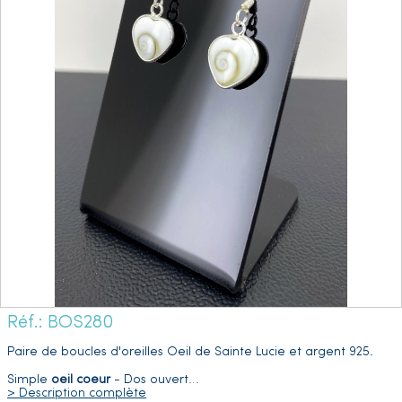
Réf.: BOS280
Paire de boucles d'oreilles Oeil de Sainte Lucie et argent 925.
Simple
oeil coeur
- Dos ouvert
…
> Description complète