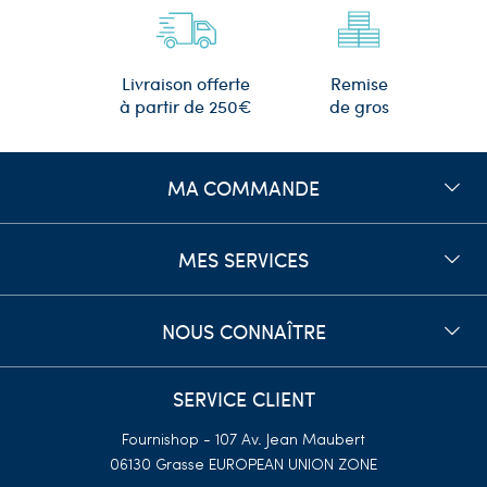
Remise
Livraison offerte
de gros
à partir de 250€
MA COMMANDE
MES SERVICES
NOUS CONNAÎTRE
SERVICE CLIENT
Fournishop - 107 Av. Jean Maubert
06130 Grasse
EUROPEAN UNION ZONE