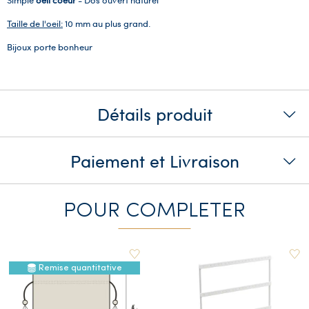
Taille de l'oeil:
10 mm au plus grand.
Bijoux porte bonheur
Détails produit
Paiement et Livraison
POUR COMPLETER
Remise quantitative