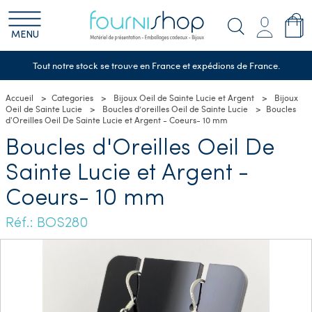
MENU
Tout notre stock se trouve en France et expédions de France.
Accueil
Categories
Bijoux Oeil de Sainte Lucie et Argent
Bijoux
Oeil de Sainte Lucie
Boucles d’oreilles Oeil de Sainte Lucie
Boucles
d'Oreilles Oeil De Sainte Lucie et Argent - Coeurs- 10 mm
Boucles d'Oreilles Oeil De
Sainte Lucie et Argent -
Coeurs- 10 mm
Réf.: BOS280