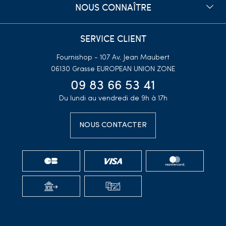
NOUS CONNAÎTRE
SERVICE CLIENT
Fournishop - 107 Av. Jean Maubert
06130 Grasse
EUROPEAN UNION ZONE
09 83 66 53 41
Du lundi au vendredi de 9h à 17h
NOUS CONTACTER