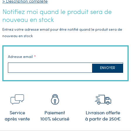
> Description complète
Notifiez moi quand le produit sera de
nouveau en stock
Entrez votre adresse email pour être notifié quand le produit sera de
nouveau en stock
Adresse email
ENVOYER
Service
Paiement
Livraison offerte
après vente
100% sécurisé
à partir de 250€