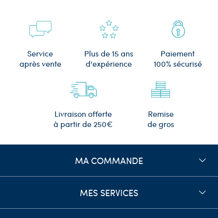
Plus de 15 ans
Service
Paiement
d'expérience
après vente
100% sécurisé
Remise
Livraison offerte
de gros
à partir de 250€
MA COMMANDE
MES SERVICES