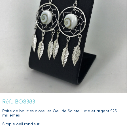
Réf.: BOS383
Paire de boucles d'oreilles Oeil de Sainte Lucie et argent 925
millièmes
Simple oeil rond sur
…