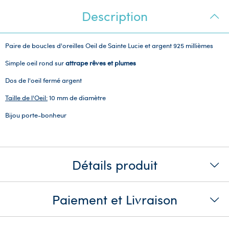
Description
Paire de boucles d'oreilles Oeil de Sainte Lucie et argent 925 millièmes
Simple oeil rond sur
attrape rêves et plumes
Dos de l'oeil fermé argent
Taille de l'Oeil:
10 mm de diamètre
Bijou porte-bonheur
Détails produit
Paiement et Livraison