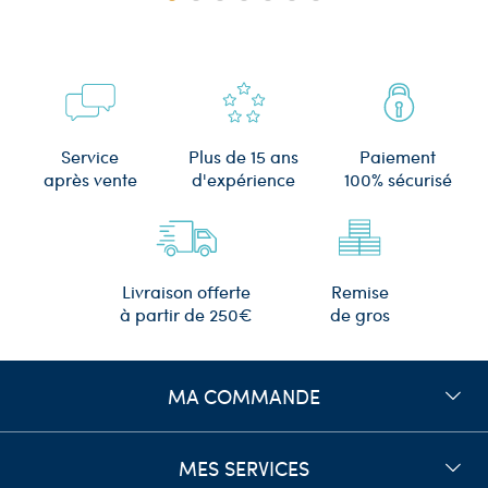
Plus de 15 ans
Service
Paiement
d'expérience
après vente
100% sécurisé
Remise
Livraison offerte
de gros
à partir de 250€
MA COMMANDE
MES SERVICES