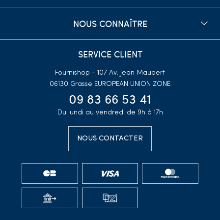
NOUS CONNAÎTRE
SERVICE CLIENT
Fournishop - 107 Av. Jean Maubert
06130 Grasse
EUROPEAN UNION ZONE
09 83 66 53 41
Du lundi au vendredi de 9h à 17h
NOUS CONTACTER