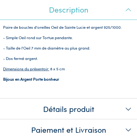
Description
Paire de boucles d'oreilles Oeil de Sainte Lucie et argent 925/1000.
- Simple Oeil rond sur Tortue pendante.
- Taille de l'Oeil 7 mm de diamètre au plus grand.
- Dos fermé argent.
Dimensions du présentoir:
8 x 5 cm
Bijoux en Argent Porte bonheur
Détails produit
Paiement et Livraison