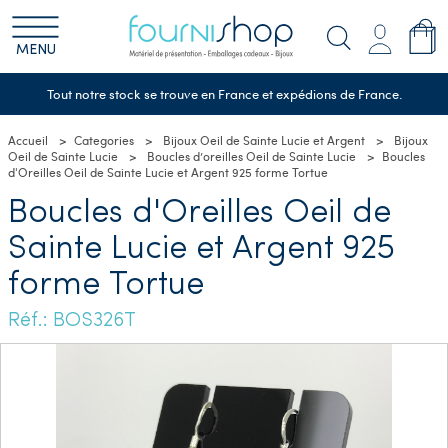
MENU
Tout notre stock se trouve en France et expédions de France.
Accueil
Categories
Bijoux Oeil de Sainte Lucie et Argent
Bijoux
Oeil de Sainte Lucie
Boucles d’oreilles Oeil de Sainte Lucie
Boucles
d'Oreilles Oeil de Sainte Lucie et Argent 925 forme Tortue
Boucles d'Oreilles Oeil de
Sainte Lucie et Argent 925
forme Tortue
Réf.: BOS326T