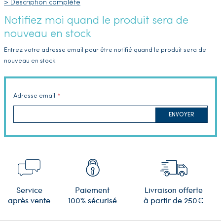
> Description complète
Notifiez moi quand le produit sera de
nouveau en stock
Entrez votre adresse email pour être notifié quand le produit sera de
nouveau en stock
Adresse email
ENVOYER
Service
Paiement
Livraison offerte
après vente
100% sécurisé
à partir de 250€