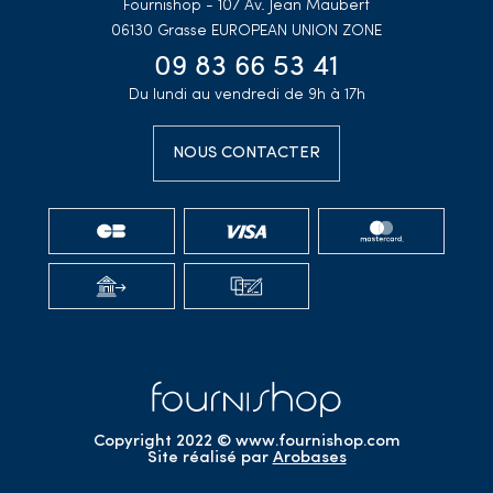
Fournishop - 107 Av. Jean Maubert
06130 Grasse
EUROPEAN UNION ZONE
09 83 66 53 41
Du lundi au vendredi de 9h à 17h
NOUS CONTACTER
Copyright 2022 © www.fournishop.com
Site réalisé par
Arobases