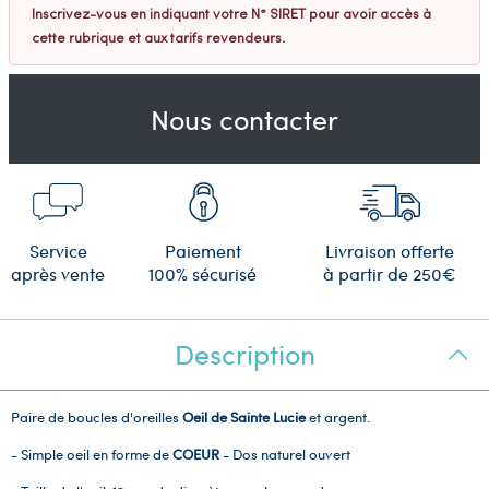
Inscrivez-vous en indiquant votre N° SIRET pour avoir accès à
cette rubrique et aux tarifs revendeurs.
Nous contacter
Service
Paiement
Livraison offerte
après vente
100% sécurisé
à partir de 250€
Description
Paire de boucles d'oreilles
Oeil de Sainte Lucie
et argent.
- Simple oeil en forme de
COEUR
- Dos naturel ouvert