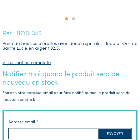
Réf.: BOSL359
Paire de boucles d'oreilles avec double sprirales striée et Oeil de
Sainte Lucie en argent 92.5.
…
> Description complète
Notifiez moi quand le produit sera de
nouveau en stock
Entrez votre adresse email pour être notifié quand le produit sera de
nouveau en stock
Adresse email
ENVOYER