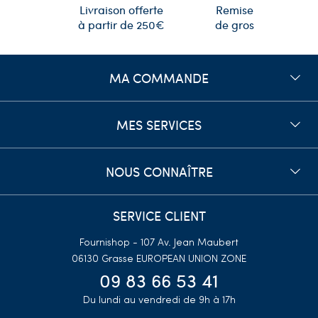
Remise
Livraison offerte
de gros
à partir de 250€
MA COMMANDE
MES SERVICES
NOUS CONNAÎTRE
SERVICE CLIENT
Fournishop - 107 Av. Jean Maubert
06130 Grasse
EUROPEAN UNION ZONE
09 83 66 53 41
Du lundi au vendredi de 9h à 17h