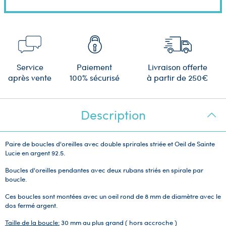
Service
Paiement
Livraison offerte
après vente
100% sécurisé
à partir de 250€
Description
Paire de boucles d'oreilles avec double sprirales striée et Oeil de Sainte
Lucie en argent 92.5.
Boucles d'oreilles pendantes avec deux rubans striés en spirale par
boucle.
Ces boucles sont montées avec un oeil rond de 8 mm de diamètre avec le
dos fermé argent.
Taille de la boucle:
30 mm au plus grand ( hors accroche )