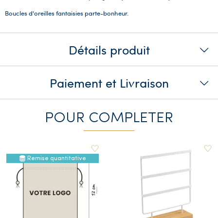
Boucles d'oreilles fantaisies parte-bonheur.
Détails produit
Paiement et Livraison
POUR COMPLETER
Remise quantitative