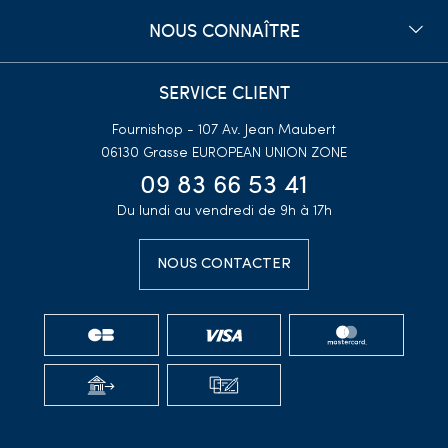
NOUS CONNAÎTRE
SERVICE CLIENT
Fournishop - 107 Av. Jean Maubert
06130 Grasse
EUROPEAN UNION ZONE
09 83 66 53 41
Du lundi au vendredi de 9h à 17h
NOUS CONTACTER