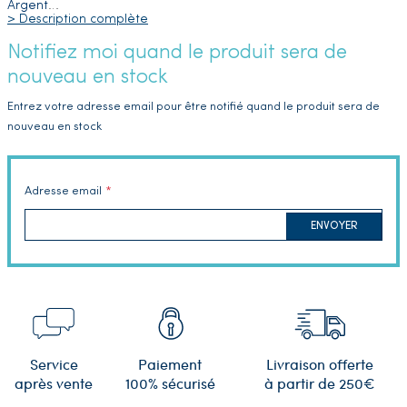
Argent
…
> Description complète
Notifiez moi quand le produit sera de
nouveau en stock
Entrez votre adresse email pour être notifié quand le produit sera de
nouveau en stock
Adresse email
ENVOYER
Service
Paiement
Livraison offerte
après vente
100% sécurisé
à partir de 250€