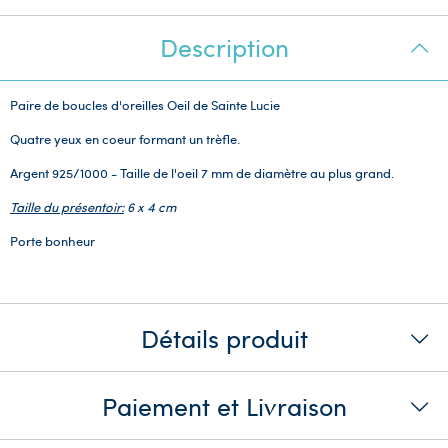
Description
Paire de boucles d'oreilles Oeil de Sainte Lucie
Quatre yeux en coeur formant un trèfle.
Argent 925/1000 - Taille de l'oeil 7 mm de diamètre au plus grand.
Taille du présentoir:
6 x 4 cm
Porte bonheur
Détails produit
Paiement et Livraison