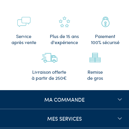
Plus de 15 ans
Service
Paiement
d'expérience
après vente
100% sécurisé
Remise
Livraison offerte
de gros
à partir de 250€
MA COMMANDE
MES SERVICES