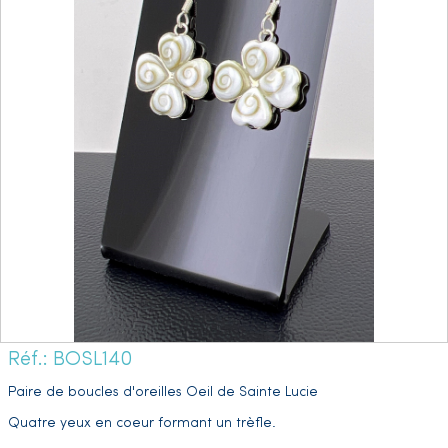
Réf.: BOSL140
Paire de boucles d'oreilles Oeil de Sainte Lucie
Quatre yeux en coeur formant un trèfle.