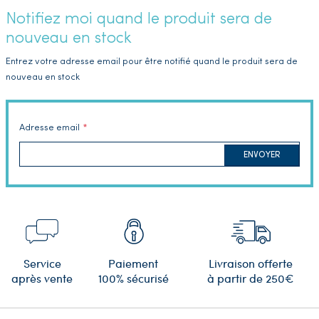
Notifiez moi quand le produit sera de
nouveau en stock
Entrez votre adresse email pour être notifié quand le produit sera de
nouveau en stock
Adresse email
ENVOYER
Service
Paiement
Livraison offerte
après vente
100% sécurisé
à partir de 250€