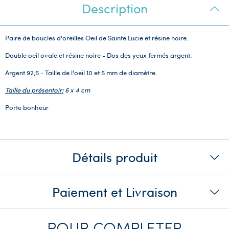
Description
Paire de boucles d'oreilles Oeil de Sainte Lucie et résine noire.
Double oeil ovale et résine noire - Dos des yeux fermés argent.
Argent 92,5 - Taille de l'oeil 10 et 5 mm de diamètre.
Taille du présentoir:
6 x 4 cm
Porte bonheur
Détails produit
Paiement et Livraison