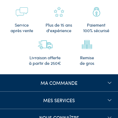
Plus de 15 ans
Service
Paiement
d'expérience
après vente
100% sécurisé
Remise
Livraison offerte
de gros
à partir de 250€
MA COMMANDE
MES SERVICES
NOUS CONNAÎTRE