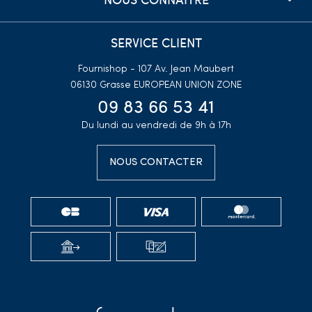
SERVICE CLIENT
Fournishop - 107 Av. Jean Maubert
06130 Grasse
EUROPEAN UNION ZONE
09 83 66 53 41
Du lundi au vendredi de 9h à 17h
NOUS CONTACTER