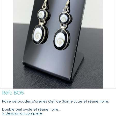
Réf.: BO5
Paire de boucles d'oreilles Oeil de Sainte Lucie et résine noire.
Double oeil ovale et résine noire
…
> Description complète