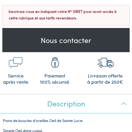
Inscrivez-vous en indiquant votre N° SIRET pour avoir accès à
cette rubrique et aux tarifs revendeurs.
Nous contacter
Service
Paiement
Livraison offerte
après vente
100% sécurisé
à partir de 250€
Description
Paire de boucles d'oreilles Oeil de Sainte Lucie
Simple Oeil dans coeur