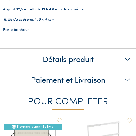
Argent 92,5 - Taille de l'Oeil 8 mm de diamètre.
Taille du présentoir:
6 x 4 cm
Porte bonheur
Détails produit
Paiement et Livraison
POUR COMPLETER
Remise quantitative