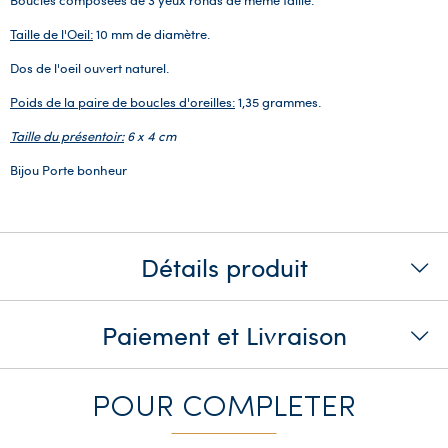
Taille de l'Oeil:
10 mm de diamètre.
Dos de l'oeil ouvert naturel.
Poids de la paire de boucles d'oreilles:
1,35 grammes.
Taille du présentoir:
6 x 4 cm
Bijou Porte bonheur
Détails produit
Paiement et Livraison
POUR COMPLETER