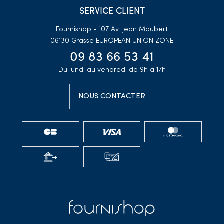
SERVICE CLIENT
Fournishop - 107 Av. Jean Maubert
06130 Grasse
EUROPEAN UNION ZONE
09 83 66 53 41
Du lundi au vendredi de 9h à 17h
NOUS CONTACTER