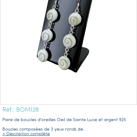
Réf.: BOM128
Paire de boucles d'oreilles Oeil de Sainte Lucie
et argent 925
Boucles composées de 3 yeux ronds de
…
> Description complète