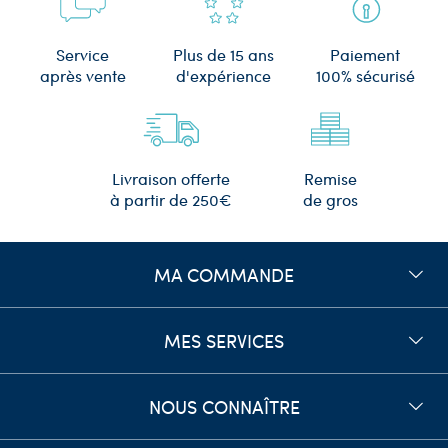
Plus de 15 ans
Service
Paiement
d'expérience
après vente
100% sécurisé
Remise
Livraison offerte
de gros
à partir de 250€
MA COMMANDE
MES SERVICES
NOUS CONNAÎTRE