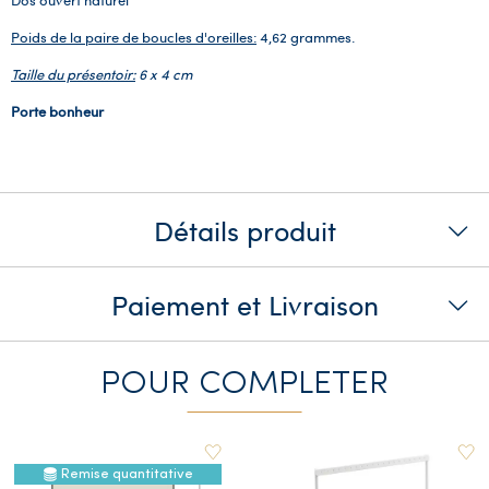
Poids de la paire de boucles d'oreilles:
4,62 grammes.
Taille du présentoir:
6 x 4 cm
Porte bonheur
Détails produit
Paiement et Livraison
POUR COMPLETER
Remise quantitative