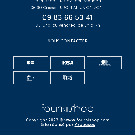
Fournishop - 107 Av. Jean Maubert
06130 Grasse
EUROPEAN UNION ZONE
09 83 66 53 41
Du lundi au vendredi de 9h à 17h
NOUS CONTACTER
Copyright 2022 © www.fournishop.com
Site réalisé par
Arobases