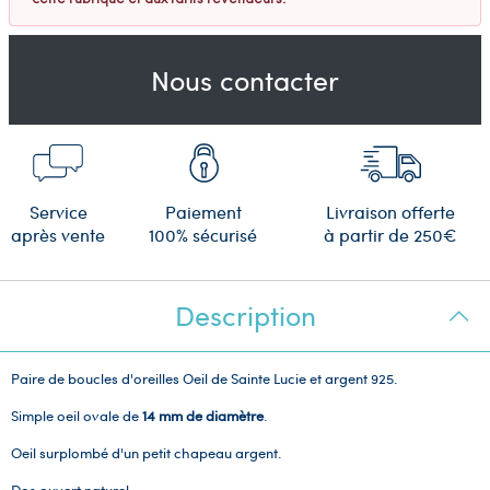
Nous contacter
Service
Paiement
Livraison offerte
après vente
100% sécurisé
à partir de 250€
Description
Paire de boucles d'oreilles Oeil de Sainte Lucie et argent 925.
Simple oeil ovale de
14 mm de diamètre
.
Oeil surplombé d'un petit chapeau argent.
Dos ouvert naturel