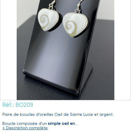
Réf.: BO209
Paire de boucles d'oreilles Oeil de Sainte Lucie et argent.
Boucle composée d'un
simple oeil en
…
> Description complète