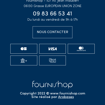
Fournishop - 107 Av. Jean Maubert
06130 Grasse
EUROPEAN UNION ZONE
09 83 66 53 41
Du lundi au vendredi de 9h à 17h
NOUS CONTACTER
Copyright 2022 © www.fournishop.com
Site réalisé par
Arobases