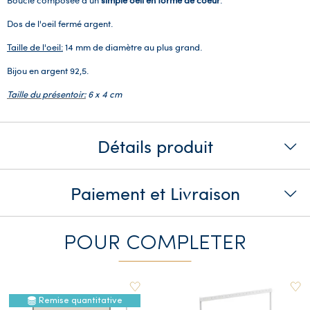
Dos de l'oeil fermé argent.
Taille de l'oeil:
14 mm de diamètre au plus grand.
Bijou en argent 92,5.
Taille du présentoir:
6 x 4 cm
Détails produit
Paiement et Livraison
POUR COMPLETER
Remise quantitative