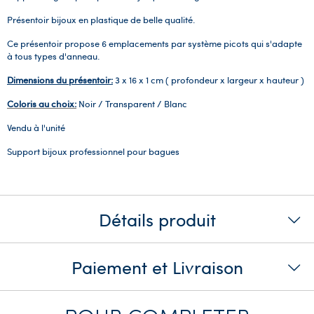
Présentoir bijoux en plastique de belle qualité.
Ce présentoir propose 6 emplacements par système picots qui s'adapte
à tous types d'anneau.
Dimensions du présentoir:
3 x 16 x 1 cm ( profondeur x largeur x hauteur )
Coloris au choix:
Noir / Transparent / Blanc
Vendu à l'unité
Support bijoux professionnel pour bagues
Détails produit
Paiement et Livraison