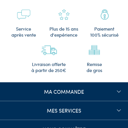
Plus de 15 ans
Service
Paiement
d'expérience
après vente
100% sécurisé
Remise
Livraison offerte
de gros
à partir de 250€
MA COMMANDE
MES SERVICES