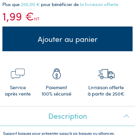
Plus que
250,00 €
pour bénéficier de
la livraison offerte
1,99 €
HT
Ajouter au panier
Service
Paiement
Livraison offerte
après vente
100% sécurisé
à partir de 250€
Description
Support bagues pour présenter jusqu'à six bagues ou alliances.