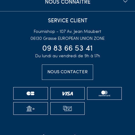
NOUS CONNAÎTRE
SERVICE CLIENT
Fournishop - 107 Av. Jean Maubert
06130 Grasse
EUROPEAN UNION ZONE
09 83 66 53 41
Du lundi au vendredi de 9h à 17h
NOUS CONTACTER