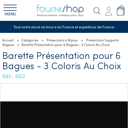
MENU
Tout notre stock se trouve en France et expédions de France.
Accueil
Categories
Présentoirs à Bijoux
Présentoirs Supports
Bagues
Barette Présentation pour 6 Bagues - 3 Coloris Au Choix
Barette Présentation pour 6
Bagues - 3 Coloris Au Choix
Réf.: 660