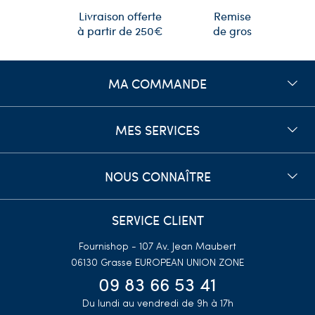
Remise
Livraison offerte
de gros
à partir de 250€
MA COMMANDE
MES SERVICES
NOUS CONNAÎTRE
SERVICE CLIENT
Fournishop - 107 Av. Jean Maubert
06130 Grasse
EUROPEAN UNION ZONE
09 83 66 53 41
Du lundi au vendredi de 9h à 17h