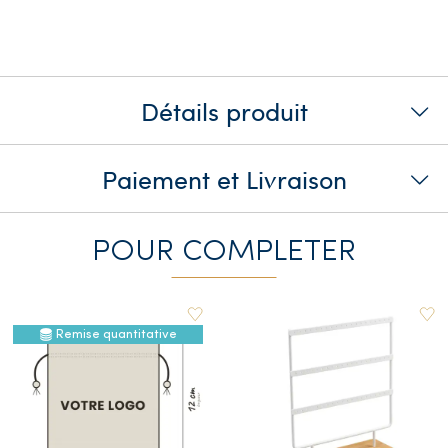
Détails produit
Paiement et Livraison
POUR COMPLETER
Remise quantitative