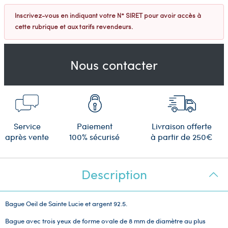
Inscrivez-vous en indiquant votre N° SIRET pour avoir accès à
cette rubrique et aux tarifs revendeurs.
Nous contacter
Service
Paiement
Livraison offerte
après vente
100% sécurisé
à partir de 250€
Description
Bague Oeil de Sainte Lucie et argent 92.5.
Bague avec trois yeux de forme ovale de 8 mm de diamètre au plus