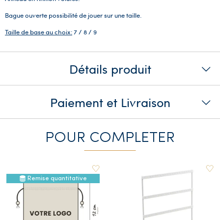
Bague ouverte possibilité de jouer sur une taille.
Taille de base au choix:
7 / 8 / 9
Détails produit
Paiement et Livraison
POUR COMPLETER
Remise quantitative