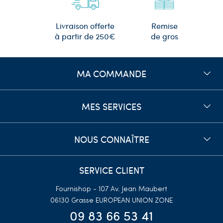
Remise
Livraison offerte
de gros
à partir de 250€
MA COMMANDE
MES SERVICES
NOUS CONNAÎTRE
SERVICE CLIENT
Fournishop - 107 Av. Jean Maubert
06130 Grasse
EUROPEAN UNION ZONE
09 83 66 53 41