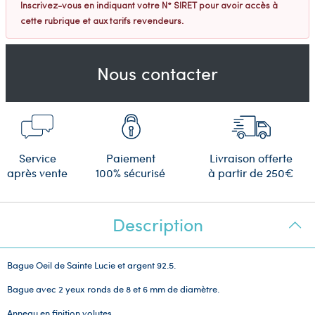
Inscrivez-vous en indiquant votre N° SIRET pour avoir accès à
cette rubrique et aux tarifs revendeurs.
Nous contacter
Service
Paiement
Livraison offerte
après vente
100% sécurisé
à partir de 250€
Description
Bague Oeil de Sainte Lucie et argent 92.5.
Bague avec 2 yeux ronds de 8 et 6 mm de diamètre.
Anneau en finition volutes.