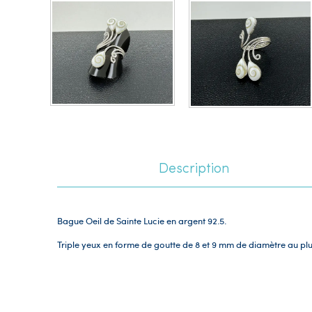
Description
Bague Oeil de Sainte Lucie en argent 92.5.
Triple yeux en forme de goutte
de 8 et 9 mm de diamètre au pl