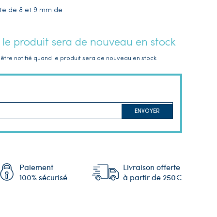
tte
de 8 et 9 mm de
 le produit sera de nouveau en stock
être notifié quand le produit sera de nouveau en stock
ENVOYER
Paiement
Livraison offerte
100% sécurisé
à partir de 250€