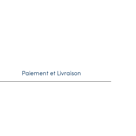
Paiement et Livraison