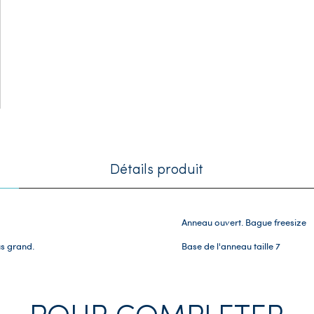
Détails produit
Anneau ouvert. Bague freesize
us grand.
Base de l'anneau taille 7