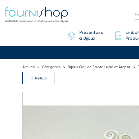
Présentoirs
Embal
à Bijoux
Produi
Accueil
Categories
Bijoux Oeil de Sainte Lucie et Argent
Retour