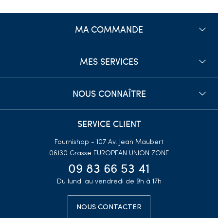
MA COMMANDE
MES SERVICES
NOUS CONNAÎTRE
SERVICE CLIENT
Fournishop - 107 Av. Jean Maubert
06130 Grasse
EUROPEAN UNION ZONE
09 83 66 53 41
Du lundi au vendredi de 9h à 17h
NOUS CONTACTER