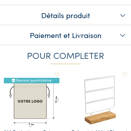
Détails produit
Paiement et Livraison
POUR COMPLETER
Remise quantitative