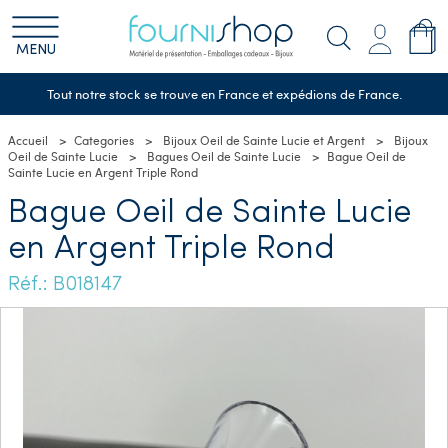
MENU
Tout notre stock se trouve en France et expédions de France.
Accueil
Categories
Bijoux Oeil de Sainte Lucie et Argent
Bijoux
Oeil de Sainte Lucie
Bagues Oeil de Sainte Lucie
Bague Oeil de
Sainte Lucie en Argent Triple Rond
Bague Oeil de Sainte Lucie
en Argent Triple Rond
Réf.: B018147