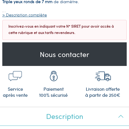
Triple yeux ronds
de 7 mm
de diamètre.
…
> Description complète
Inscrivez-vous en indiquant votre N° SIRET pour avoir accès à
cette rubrique et aux tarifs revendeurs.
Nous contacter
Service
Paiement
Livraison offerte
après vente
100% sécurisé
à partir de 250€
Description