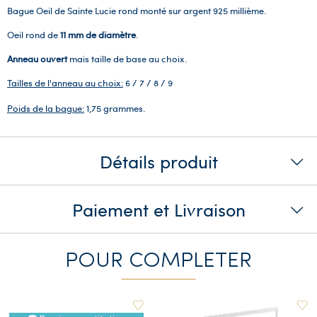
Bague Oeil de Sainte Lucie rond monté sur argent 925 millième.
Oeil rond de
11 mm de diamètre
.
Anneau ouvert
mais taille de base au choix.
Tailles de l'anneau au choix:
6 / 7 / 8 / 9
Poids de la bague:
1,75 grammes.
Détails produit
Paiement et Livraison
POUR COMPLETER