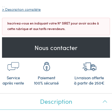
…
> Description complète
Inscrivez-vous en indiquant votre N° SIRET pour avoir accès à
cette rubrique et aux tarifs revendeurs.
Nous contacter
Service
Paiement
Livraison offerte
après vente
100% sécurisé
à partir de 250€
Description