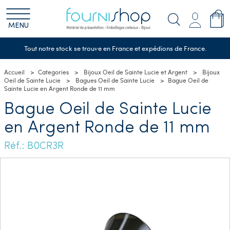
MENU
Tout notre stock se trouve en France et expédions de France.
Accueil
Categories
Bijoux Oeil de Sainte Lucie et Argent
Bijoux
Oeil de Sainte Lucie
Bagues Oeil de Sainte Lucie
Bague Oeil de
Sainte Lucie en Argent Ronde de 11 mm
Bague Oeil de Sainte Lucie
en Argent Ronde de 11 mm
Réf.: B0CR3R