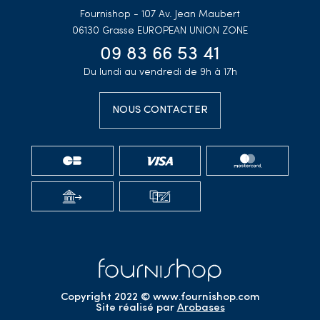
Fournishop - 107 Av. Jean Maubert
06130 Grasse
EUROPEAN UNION ZONE
09 83 66 53 41
Du lundi au vendredi de 9h à 17h
NOUS CONTACTER
Copyright 2022 © www.fournishop.com
Site réalisé par
Arobases