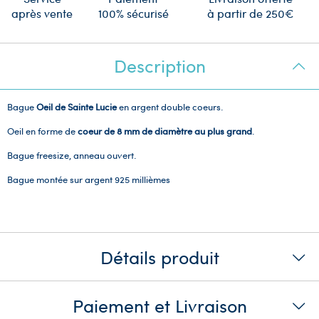
après vente
100% sécurisé
à partir de 250€
Description
Bague
Oeil de Sainte Lucie
en argent double coeurs.
Oeil en forme de
coeur
de 8 mm de diamètre au plus grand
.
Bague freesize, anneau ouvert.
Bague montée sur argent 925 millièmes
Détails produit
Paiement et Livraison