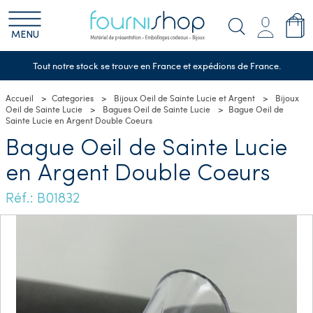
MENU
Tout notre stock se trouve en France et expédions de France.
Accueil
Categories
Bijoux Oeil de Sainte Lucie et Argent
Bijoux
Oeil de Sainte Lucie
Bagues Oeil de Sainte Lucie
Bague Oeil de
Sainte Lucie en Argent Double Coeurs
Bague Oeil de Sainte Lucie
en Argent Double Coeurs
Réf.: B01832