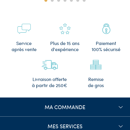
Plus de 15 ans
Service
Paiement
d'expérience
après vente
100% sécurisé
Remise
Livraison offerte
de gros
à partir de 250€
MA COMMANDE
MES SERVICES