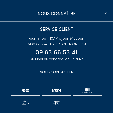
NOUS CONNAÎTRE
SERVICE CLIENT
Fournishop - 107 Av. Jean Maubert
06130 Grasse
EUROPEAN UNION ZONE
09 83 66 53 41
Du lundi au vendredi de 9h à 17h
NOUS CONTACTER