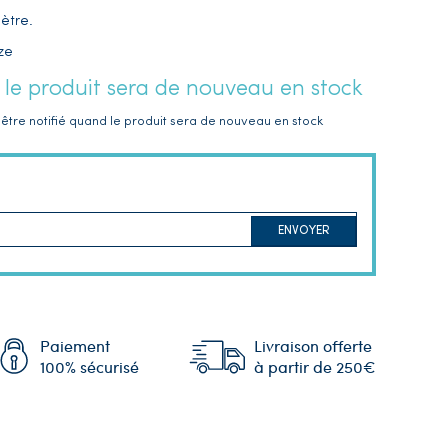
ètre.
ze
 le produit sera de nouveau en stock
être notifié quand le produit sera de nouveau en stock
ENVOYER
Paiement
Livraison offerte
100% sécurisé
à partir de 250€