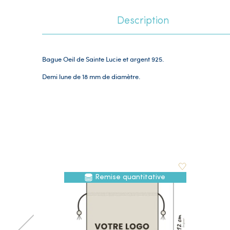
Description
Bague Oeil de Sainte Lucie et argent 925.
Demi lune
de 18 mm de diamètre.
Remise quantitative