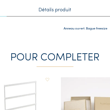
Détails produit
Anneau ouvert. Bague freesize
POUR COMPLETER