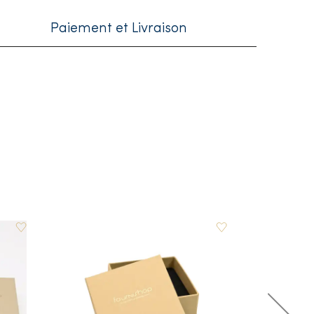
Paiement et Livraison