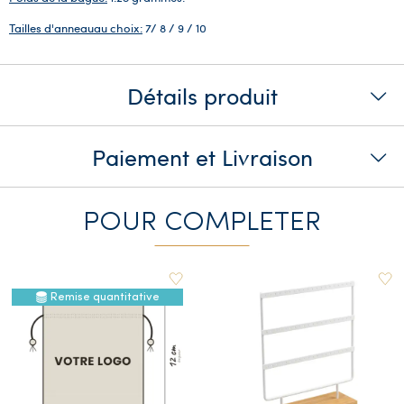
Tailles d'anneauau choix:
7/ 8 / 9 / 10
Détails produit
Paiement et Livraison
POUR COMPLETER
Remise quantitative