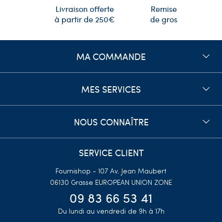
Remise
Livraison offerte
de gros
à partir de 250€
MA COMMANDE
MES SERVICES
NOUS CONNAÎTRE
SERVICE CLIENT
Fournishop - 107 Av. Jean Maubert
06130 Grasse
EUROPEAN UNION ZONE
09 83 66 53 41
Du lundi au vendredi de 9h à 17h