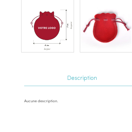
Description
Aucune description.