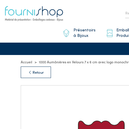
Présentoirs
Embal
à Bijoux
Produi
Accueil
1000 Aumônières en Velours 7 x 6 cm avec logo monochr
Retour