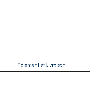
Paiement et Livraison