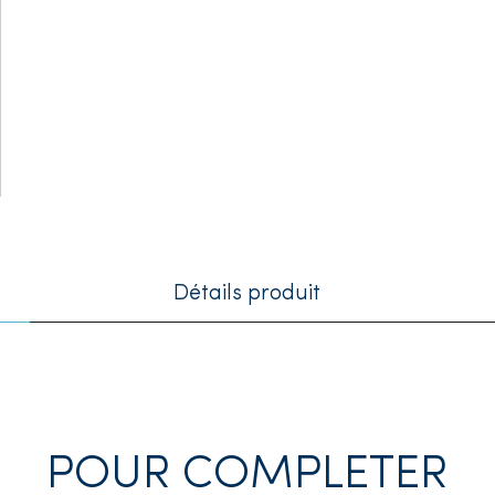
Détails produit
POUR COMPLETER