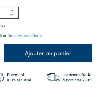
cles
icier de
la livraison offerte
Ajouter au panier
Paiement
Livraison offerte
100% sécurisé
à partir de 250€