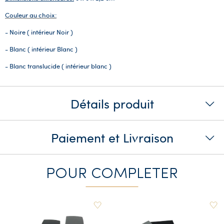
Couleur au choix:
- Noire ( intérieur Noir )
- Blanc ( intérieur Blanc )
- Blanc translucide ( intérieur blanc )
Détails produit
Paiement et Livraison
POUR COMPLETER