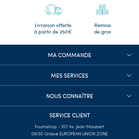
Remise
Livraison offerte
de gros
à partir de 250€
MA COMMANDE
MES SERVICES
NOUS CONNAÎTRE
SERVICE CLIENT
Fournishop - 107 Av. Jean Maubert
06130 Grasse
EUROPEAN UNION ZONE