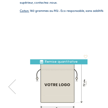
supérieur, contactez-nous.
Coton:
160 grammes au M2- Eco responsable, sans additifs
Remise quantitative