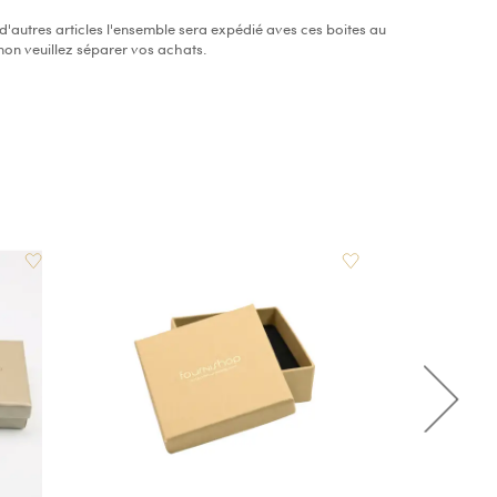
autres articles l'ensemble sera expédié aves ces boites au
inon veuillez séparer vos achats.