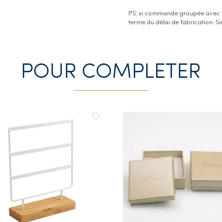
PS: si commande groupée avec d'
terme du délai de fabrication. S
POUR COMPLETER