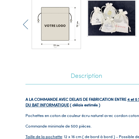
Description
A LA COMMANDE AVEC DELAIS DE FABRICATION ENTRE
4 et 
DU BAT INFORMATIQUE
( délais estimés )
Pochettes en coton de couleur écru naturel avec cordon coton 
Commande minimale de 500 pièces.
Taille de la pochette
: 12 x 16 cm ( de bord à bord ) - Possible 