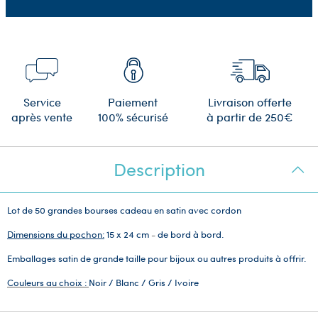
Service
Paiement
Livraison offerte
après vente
100% sécurisé
à partir de 250€
Description
Lot de 50 grandes bourses cadeau en satin avec cordon
Dimensions du pochon:
15 x 24 cm
-
de bord à bord.
Emballages satin de grande taille pour bijoux ou autres produits à offrir.
Couleurs au choix :
Noir / Blanc / Gris / Ivoire