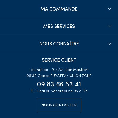
MA COMMANDE
MES SERVICES
NOUS CONNAÎTRE
SERVICE CLIENT
Fournishop - 107 Av. Jean Maubert
06130 Grasse
EUROPEAN UNION ZONE
09 83 66 53 41
Du lundi au vendredi de 9h à 17h
NOUS CONTACTER