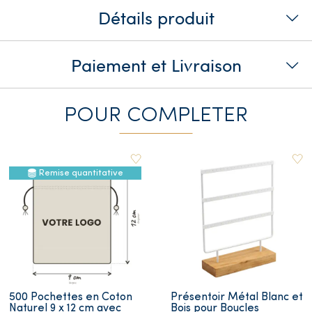
Détails produit
Paiement et Livraison
POUR COMPLETER
Remise quantitative
500 Pochettes en Coton
Présentoir Métal Blanc et
Naturel 9 x 12 cm avec
Bois pour Boucles