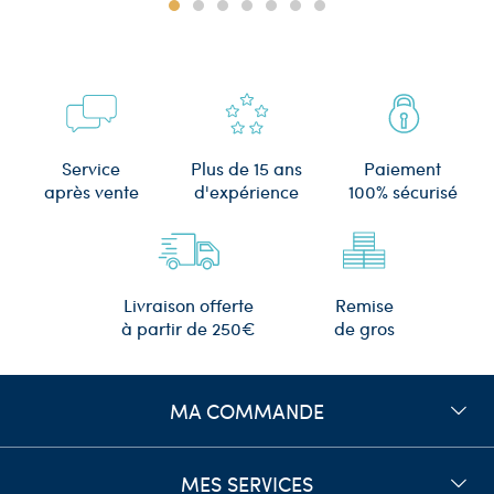
Plus de 15 ans
Service
Paiement
d'expérience
après vente
100% sécurisé
Remise
Livraison offerte
de gros
à partir de 250€
MA COMMANDE
MES SERVICES