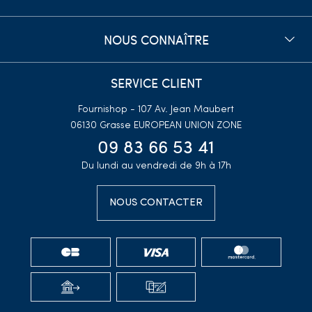
NOUS CONNAÎTRE
SERVICE CLIENT
Fournishop - 107 Av. Jean Maubert
06130 Grasse
EUROPEAN UNION ZONE
09 83 66 53 41
Du lundi au vendredi de 9h à 17h
NOUS CONTACTER