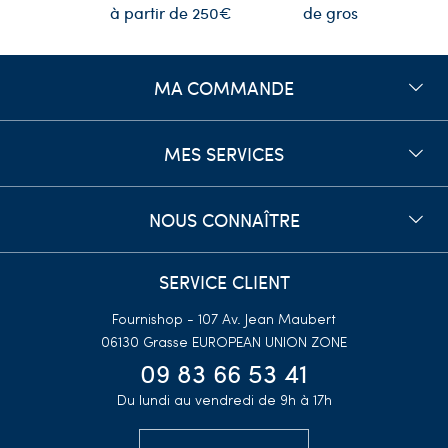
de gros
à partir de 250€
MA COMMANDE
MES SERVICES
NOUS CONNAÎTRE
SERVICE CLIENT
Fournishop - 107 Av. Jean Maubert
06130 Grasse
EUROPEAN UNION ZONE
09 83 66 53 41
Du lundi au vendredi de 9h à 17h