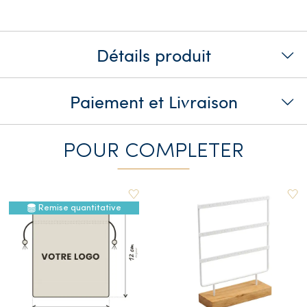
Détails produit
Paiement et Livraison
POUR COMPLETER
Remise quantitative