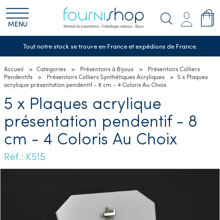
MENU
Tout notre stock se trouve en France et expédions de France.
Accueil
Categories
Présentoirs à Bijoux
Présentoirs Colliers
Pendentifs
Présentoirs Colliers Synthétiques Acryliques
5 x Plaques
acrylique présentation pendentif - 8 cm - 4 Coloris Au Choix
5 x Plaques acrylique
présentation pendentif - 8
cm - 4 Coloris Au Choix
Réf.: K515