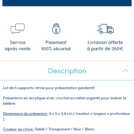
Service
Paiement
Livraison offerte
après vente
100% sécurisé
à partir de 250€
Description
Lot de 5 supports vitrine pour présentation pendentif
Présentoirs en acrylique avec crochet en métal argenté pour insérer la
bélière.
Dimensions du présentoir:
8 x 5 x 3,8 cm ( hauteur x largeur x profondeur
)
Couleur au choix:
Sablé / Transparent / Noir / Blanc