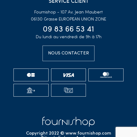
SERVICE CLIENT
Fournishop - 107 Av. Jean Maubert
06130 Grasse
EUROPEAN UNION ZONE
09 83 66 53 41
Du lundi au vendredi de 9h à 17h
NOUS CONTACTER
Copyright 2022 © www.fournishop.com