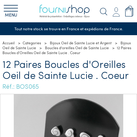
MENU
Tout notre stock se trouve en France et expédions de France.
Accueil
Categories
Bijoux Oeil de Sainte Lucie et Argent
Bijoux
Oeil de Sainte Lucie
Boucles d’oreilles Oeil de Sainte Lucie
12 Paires
Boucles d'Oreilles Oeil de Sainte Lucie . Coeur
12 Paires Boucles d'Oreilles
Oeil de Sainte Lucie . Coeur
Réf.: BOS065