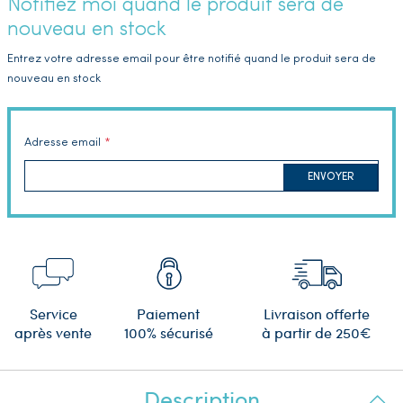
Notifiez moi quand le produit sera de
nouveau en stock
Entrez votre adresse email pour être notifié quand le produit sera de
nouveau en stock
Adresse email
ENVOYER
Service
Paiement
Livraison offerte
après vente
100% sécurisé
à partir de 250€
Description