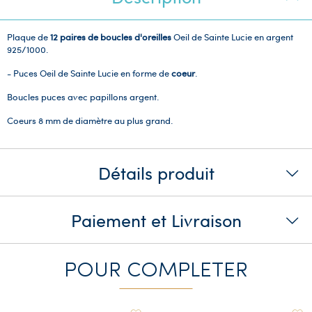
Plaque de
12 paires de boucles d'oreilles
Oeil de Sainte Lucie en argent
925/1000.
- Puces Oeil de Sainte Lucie en forme de
coeur
.
Boucles puces avec papillons argent.
Coeurs 8 mm de diamètre au plus grand.
Détails produit
Paiement et Livraison
POUR COMPLETER