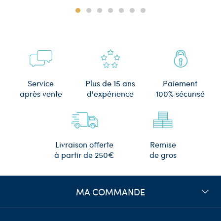
Plus de 15 ans
Service
Paiement
d'expérience
après vente
100% sécurisé
Remise
Livraison offerte
de gros
à partir de 250€
MA COMMANDE