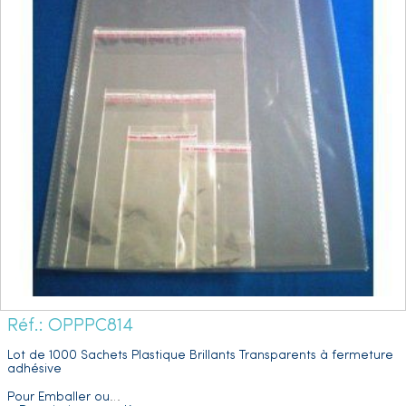
Réf.: OPPPC814
Lot de 1000 Sachets Plastique Brillants Transparents à fermeture
adhésive
Pour Emballer ou
…