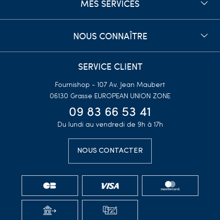
MES SERVICES
NOUS CONNAÎTRE
SERVICE CLIENT
Fournishop - 107 Av. Jean Maubert
06130 Grasse
EUROPEAN UNION ZONE
09 83 66 53 41
Du lundi au vendredi de 9h à 17h
NOUS CONTACTER