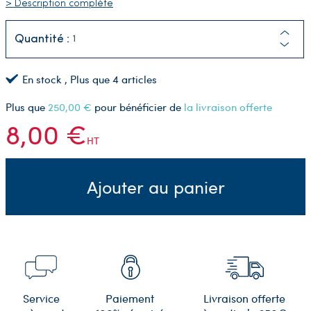
> Description complète
Quantité :
En stock
, Plus que
4
articles
Plus que
250,00 €
pour bénéficier de
la livraison offerte
8,00 €
HT
Ajouter au panier
Service
Paiement
Livraison offerte