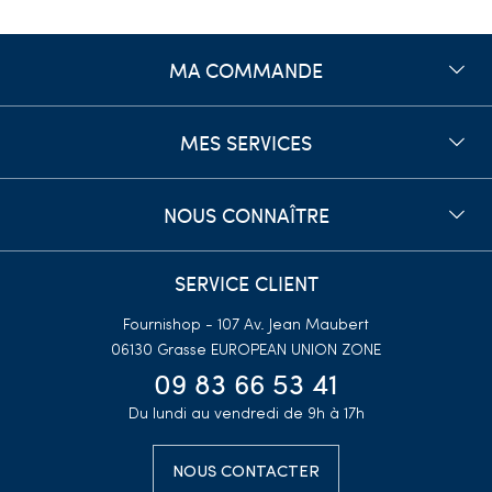
MA COMMANDE
MES SERVICES
NOUS CONNAÎTRE
SERVICE CLIENT
Fournishop - 107 Av. Jean Maubert
06130 Grasse
EUROPEAN UNION ZONE
09 83 66 53 41
Du lundi au vendredi de 9h à 17h
NOUS CONTACTER