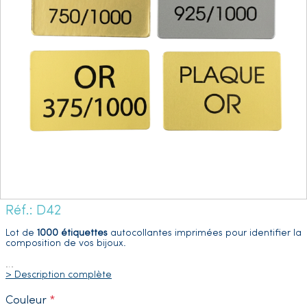
Réf.: D42
Lot de
1000 étiquettes
autocollantes imprimées pour identifier la
composition de vos bijoux.
…
> Description complète
Couleur