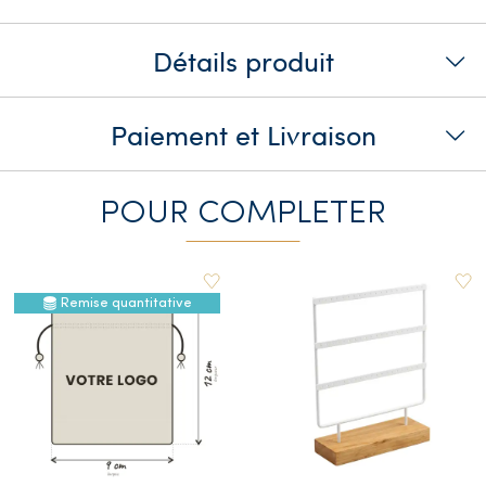
Détails produit
Paiement et Livraison
POUR COMPLETER
Remise quantitative