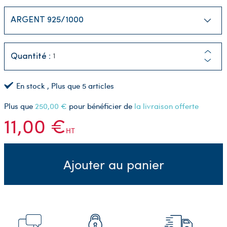
Quantité :
En stock
, Plus que
5
articles
Plus que
250,00 €
pour bénéficier de
la livraison offerte
11,00 €
HT
Ajouter au panier