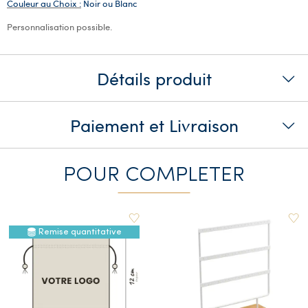
Couleur au Choix :
Noir ou Blanc
Personnalisation possible.
Détails produit
Paiement et Livraison
POUR COMPLETER
Remise quantitative