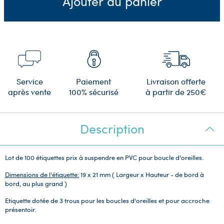
Ajouter au panier
Service
Paiement
Livraison offerte
après vente
100% sécurisé
à partir de 250€
Description
Lot de 100 étiquettes prix à suspendre en PVC pour boucle d'oreilles.
Dimensions de l'étiquette:
19 x 21 mm ( Largeur x Hauteur - de bord à
bord, au plus grand )
Etiquette dotée de 3 trous pour les boucles d'oreilles et pour accroche
présentoir.