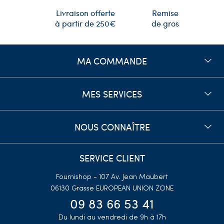
Remise
Livraison offerte
de gros
à partir de 250€
MA COMMANDE
MES SERVICES
NOUS CONNAÎTRE
SERVICE CLIENT
Fournishop - 107 Av. Jean Maubert
06130 Grasse
EUROPEAN UNION ZONE
09 83 66 53 41
Du lundi au vendredi de 9h à 17h