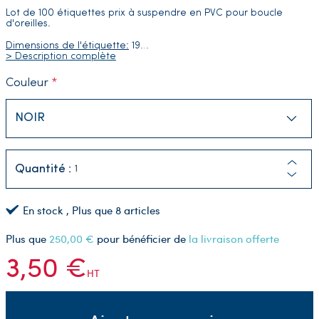
Lot de 100 étiquettes prix à suspendre en PVC pour boucle
d'oreilles.
Dimensions de l'étiquette:
19
…
> Description complète
Couleur
Quantité :
En stock
, Plus que
8
articles
Plus que
250,00 €
pour bénéficier de
la livraison offerte
3,50 €
HT