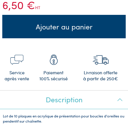
6,50 €
HT
Ajouter au panier
Service
Paiement
Livraison offerte
après vente
100% sécurisé
à partir de 250€
Description
Lot de 10 plaques en acrylique de présentation pour boucles d'oreilles ou
pendentif sur chaînette.