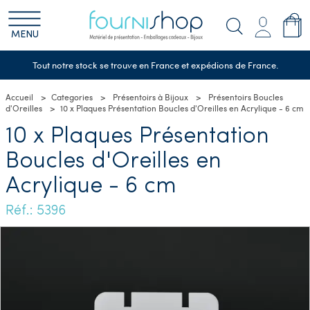
MENU
Tout notre stock se trouve en France et expédions de France.
Accueil
Categories
Présentoirs à Bijoux
Présentoirs Boucles
d'Oreilles
10 x Plaques Présentation Boucles d'Oreilles en Acrylique - 6 cm
10 x Plaques Présentation
Boucles d'Oreilles en
Acrylique - 6 cm
Réf.: 5396