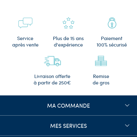
Plus de 15 ans
Service
Paiement
d'expérience
après vente
100% sécurisé
Remise
Livraison offerte
de gros
à partir de 250€
MA COMMANDE
MES SERVICES