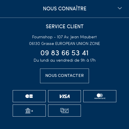
NOUS CONNAÎTRE
SERVICE CLIENT
Fournishop - 107 Av. Jean Maubert
06130 Grasse
EUROPEAN UNION ZONE
09 83 66 53 41
Du lundi au vendredi de 9h à 17h
NOUS CONTACTER