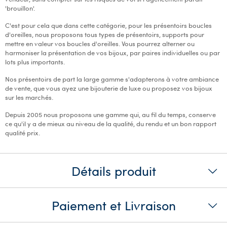
'brouillon'.
C'est pour cela que dans cette catégorie, pour les présentoirs boucles
d'oreilles, nous proposons tous types de présentoirs, supports pour
mettre en valeur vos boucles d'oreilles. Vous pourrez alterner ou
harmoniser la présentation de vos bijoux, par paires individuelles ou par
lots plus importants.
Nos présentoirs de part la large gamme s'adapterons à votre ambiance
de vente, que vous ayez une bijouterie de luxe ou proposez vos bijoux
sur les marchés.
Depuis 2005 nous proposons une gamme qui, au fil du temps, conserve
ce qu'il y a de mieux au niveau de la qualité, du rendu et un bon rapport
qualité prix.
Détails produit
Paiement et Livraison