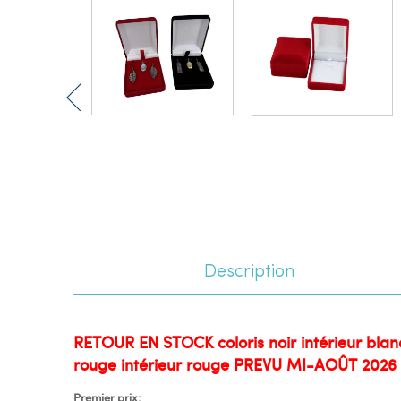
Description
RETOUR EN STOCK coloris noir intérieur blanc,
rouge intérieur rouge PREVU MI-AOÛT 2026 
Premier prix: