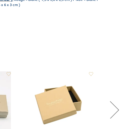
5 x 6 x 3 cm )